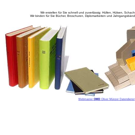
Wir erstellen für Sie schnell und zuverlässig: Hüllen, Hülsen, Scha
Wir binden für Sie Bücher, Broschuren, Diplomarbeiten und Jahrgangsbände
Webmaster
OMD
Oliver Münzer Datendienst